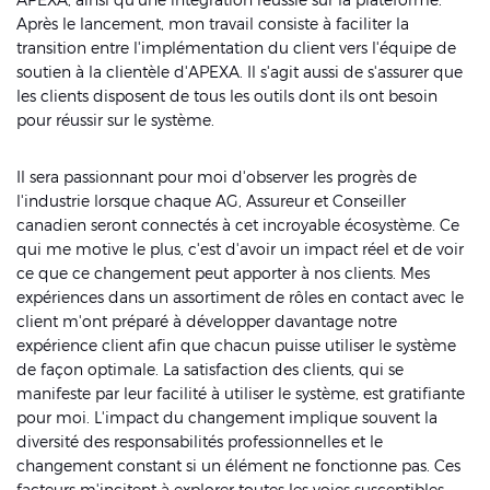
Après le lancement, mon travail consiste à faciliter la
transition entre l'implémentation du client vers l'équipe de
soutien à la clientèle d'APEXA. Il s'agit aussi de s'assurer que
les clients disposent de tous les outils dont ils ont besoin
pour réussir sur le système.
Il sera passionnant pour moi d'observer les progrès de
l'industrie lorsque chaque AG, Assureur et Conseiller
canadien seront connectés à cet incroyable écosystème. Ce
qui me motive le plus, c'est d'avoir un impact réel et de voir
ce que ce changement peut apporter à nos clients. Mes
expériences dans un assortiment de rôles en contact avec le
client m'ont préparé à développer davantage notre
expérience client afin que chacun puisse utiliser le système
de façon optimale. La satisfaction des clients, qui se
manifeste par leur facilité à utiliser le système, est gratifiante
pour moi. L'impact du changement implique souvent la
diversité des responsabilités professionnelles et le
changement constant si un élément ne fonctionne pas. Ces
facteurs m'incitent à explorer toutes les voies susceptibles