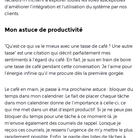
d'améliorer l'intégration et l'utilisation du système par nos
clients.
Mon astuce de productivité
"Qu'est-ce qui va le mieux avec une tasse de café ? Une autre
tasse" est une citation qui décrit parfaitement mes
sentiments à l'égard du café. En fait, je suis en train de boire
une tasse de café pendant cette conversation. Je l'aime pour
l'énergie infinie qu'il me procure dès la première gorgée.
Le café en main, je passe à ma prochaine astuce : bloquer du
temps dans mon calendrier. Le fait de placer chaque tâche
dans mon calendrier donne de l'importance à celle-ci, ce
qui me met dans un état d'esprit productif. Si je ne peux pas
bloquer du temps pour une tâche à ce moment-là, je
m'envoie également des courriels de rappel. Lorsque je
reçois ces courriels, je ressens l'urgence de m'y mettre le plus
rapidement possible. Enfin, je garde des listes de tâches à