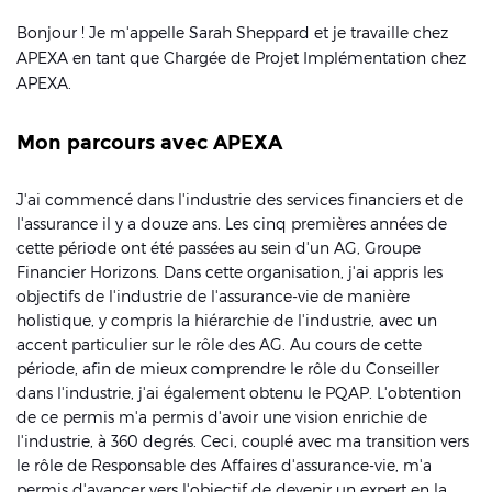
Bonjour ! Je m'appelle Sarah Sheppard et je travaille chez
APEXA en tant que Chargée de Projet Implémentation chez
APEXA.
Mon parcours avec APEXA
J'ai commencé dans l'industrie des services financiers et de
l'assurance il y a douze ans. Les cinq premières années de
cette période ont été passées au sein d'un AG, Groupe
Financier Horizons. Dans cette organisation, j'ai appris les
objectifs de l'industrie de l'assurance-vie de manière
holistique, y compris la hiérarchie de l'industrie, avec un
accent particulier sur le rôle des AG. Au cours de cette
période, afin de mieux comprendre le rôle du Conseiller
dans l'industrie, j'ai également obtenu le PQAP. L'obtention
de ce permis m'a permis d'avoir une vision enrichie de
l'industrie, à 360 degrés. Ceci, couplé avec ma transition vers
le rôle de Responsable des Affaires d'assurance-vie, m'a
permis d'avancer vers l'objectif de devenir un expert en la