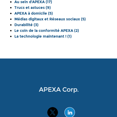
Au sein d'APEXA
(17)
Trucs et astuces
(9)
APEXA à domicile
(5)
Médias digitaux et Réseaux sociaux
(5)
Durabilité
(3)
Le coin de la conformité APEXA
(2)
La technologie maintenant !
(1)