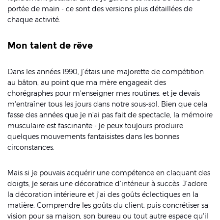
portée de main - ce sont des versions plus détaillées de
chaque activité.
Mon talent de rêve
Dans les années 1990, j'étais une majorette de compétition
au bâton, au point que ma mère engageait des
chorégraphes pour m'enseigner mes routines, et je devais
m'entraîner tous les jours dans notre sous-sol. Bien que cela
fasse des années que je n'ai pas fait de spectacle, la mémoire
musculaire est fascinante - je peux toujours produire
quelques mouvements fantaisistes dans les bonnes
circonstances.
Mais si je pouvais acquérir une compétence en claquant des
doigts, je serais une décoratrice d'intérieur à succès. J'adore
la décoration intérieure et j'ai des goûts éclectiques en la
matière. Comprendre les goûts du client, puis concrétiser sa
vision pour sa maison, son bureau ou tout autre espace qu'il