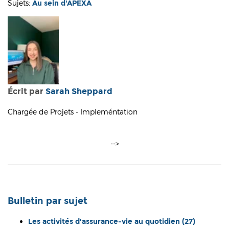
Sujets:
Au sein d'APEXA
Écrit par
Sarah Sheppard
Chargée de Projets - Impleméntation
-->
Bulletin par sujet
Les activités d'assurance-vie au quotidien
(27)