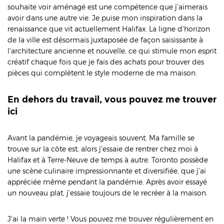
souhaite voir aménagé est une compétence que j'aimerais
avoir dans une autre vie. Je puise mon inspiration dans la
renaissance que vit actuellement Halifax. La ligne d'horizon
de la ville est désormais juxtaposée de façon saisissante à
l'architecture ancienne et nouvelle, ce qui stimule mon esprit
créatif chaque fois que je fais des achats pour trouver des
pièces qui complètent le style moderne de ma maison.
En dehors du travail, vous pouvez me trouver
ici
Avant la pandémie, je voyageais souvent. Ma famille se
trouve sur la côte est, alors j'essaie de rentrer chez moi à
Halifax et à Terre-Neuve de temps à autre. Toronto possède
une scène culinaire impressionnante et diversifiée, que j'ai
appréciée même pendant la pandémie. Après avoir essayé
un nouveau plat, j'essaie toujours de le recréer à la maison.
J'ai la main verte ! Vous pouvez me trouver régulièrement en