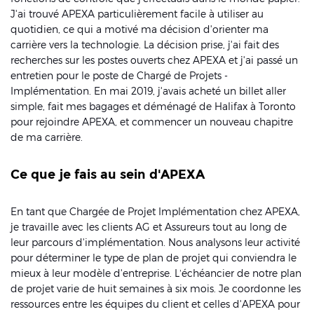
J'ai trouvé APEXA particulièrement facile à utiliser au
quotidien, ce qui a motivé ma décision d'orienter ma
carrière vers la technologie. La décision prise, j'ai fait des
recherches sur les postes ouverts chez APEXA et j'ai passé un
entretien pour le poste de Chargé de Projets -
Implémentation. En mai 2019, j'avais acheté un billet aller
simple, fait mes bagages et déménagé de Halifax à Toronto
pour rejoindre APEXA, et commencer un nouveau chapitre
de ma carrière.
Ce que je fais au sein d'APEXA
En tant que Chargée de Projet Implémentation chez APEXA,
je travaille avec les clients AG et Assureurs tout au long de
leur parcours d'implémentation. Nous analysons leur activité
pour déterminer le type de plan de projet qui conviendra le
mieux à leur modèle d'entreprise. L’échéancier de notre plan
de projet varie de huit semaines à six mois. Je coordonne les
ressources entre les équipes du client et celles d'APEXA pour