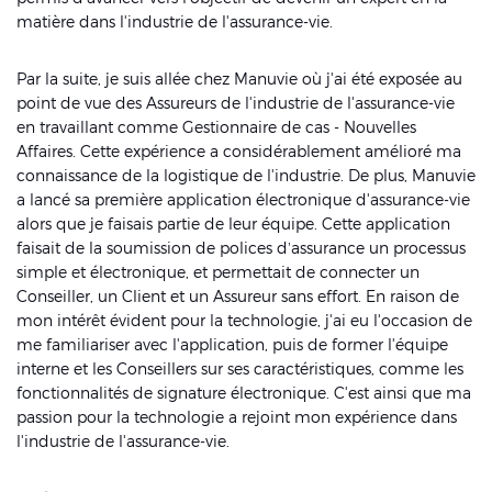
matière dans l'industrie de l'assurance-vie.
Par la suite, je suis allée chez Manuvie où j'ai été exposée au
point de vue des Assureurs de l'industrie de l'assurance-vie
en travaillant comme Gestionnaire de cas - Nouvelles
Affaires. Cette expérience a considérablement amélioré ma
connaissance de la logistique de l'industrie. De plus, Manuvie
a lancé sa première application électronique d'assurance-vie
alors que je faisais partie de leur équipe. Cette application
faisait de la soumission de polices d’assurance un processus
simple et électronique, et permettait de connecter un
Conseiller, un Client et un Assureur sans effort. En raison de
mon intérêt évident pour la technologie, j'ai eu l'occasion de
me familiariser avec l'application, puis de former l'équipe
interne et les Conseillers sur ses caractéristiques, comme les
fonctionnalités de signature électronique. C'est ainsi que ma
passion pour la technologie a rejoint mon expérience dans
l'industrie de l'assurance-vie.