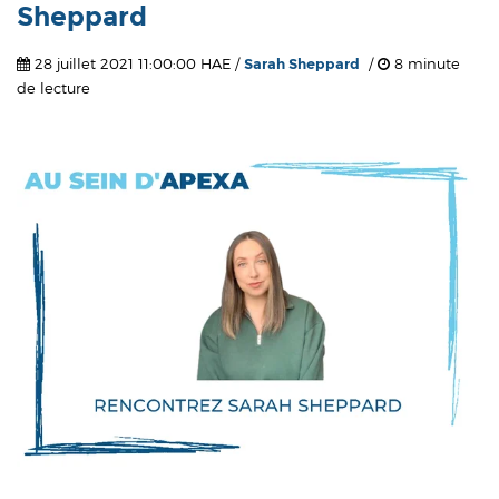
Sheppard
28 juillet 2021 11:00:00 HAE /
Sarah Sheppard
/
8 minute
de lecture