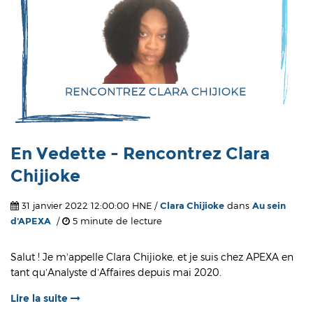
En Vedette - Rencontrez Clara
Chijioke
31 janvier 2022 12:00:00 HNE /
Clara Chijioke
dans
Au sein
d'APEXA
/
5 minute de lecture
Salut ! Je m’appelle Clara Chijioke, et je suis chez APEXA en
tant qu’Analyste d’Affaires depuis mai 2020.
Lire la suite