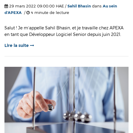
29 mars 2022 09:00:00 HAE /
Sahil Bhasin
dans
Au sein
d'APEXA
/
4 minute de lecture
Salut ! Je m’appelle Sahil Bhasin, et je travaille chez APEXA
en tant que Développeur Logiciel Senior depuis juin 2021.
Lire la suite