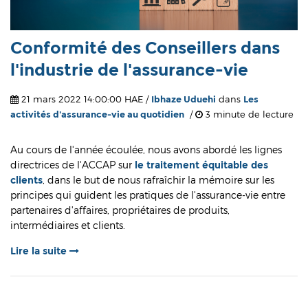
Conformité des Conseillers dans
l'industrie de l'assurance-vie
21 mars 2022 14:00:00 HAE /
Ibhaze Uduehi
dans
Les
activités d'assurance-vie au quotidien
/
3 minute de lecture
Au cours de l'année écoulée, nous avons abordé les lignes
directrices de l'ACCAP sur
le traitement équitable des
clients
, dans le but de nous rafraîchir la mémoire sur les
principes qui guident les pratiques de l'assurance-vie entre
partenaires d'affaires, propriétaires de produits,
intermédiaires et clients.
Lire la suite