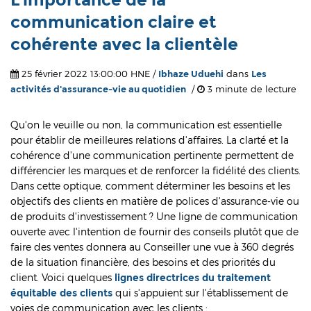
communication claire et
cohérente avec la clientèle
25 février 2022 13:00:00 HNE /
Ibhaze Uduehi
dans
Les
activités d'assurance-vie au quotidien
/
3 minute de lecture
Qu'on le veuille ou non, la communication est essentielle
pour établir de meilleures relations d'affaires. La clarté et la
cohérence d'une communication pertinente permettent de
différencier les marques et de renforcer la fidélité des clients.
Dans cette optique, comment déterminer les besoins et les
objectifs des clients en matière de polices d'assurance-vie ou
de produits d'investissement ? Une ligne de communication
ouverte avec l'intention de fournir des conseils plutôt que de
faire des ventes donnera au Conseiller une vue à 360 degrés
de la situation financière, des besoins et des priorités du
client. Voici quelques
lignes directrices du traitement
équitable des clients
qui s'appuient sur l'établissement de
voies de communication avec les clients :