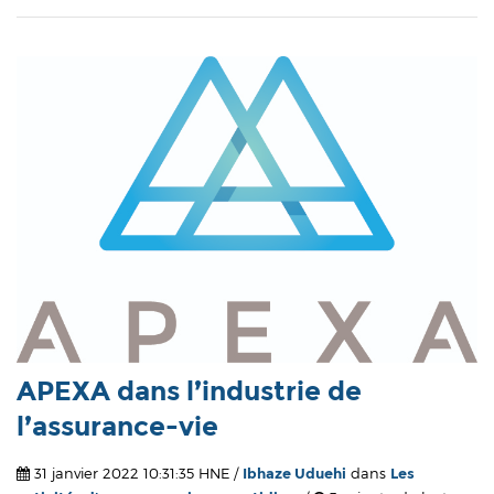
APEXA dans l’industrie de
l’assurance-vie
31 janvier 2022 10:31:35 HNE /
Ibhaze Uduehi
dans
Les