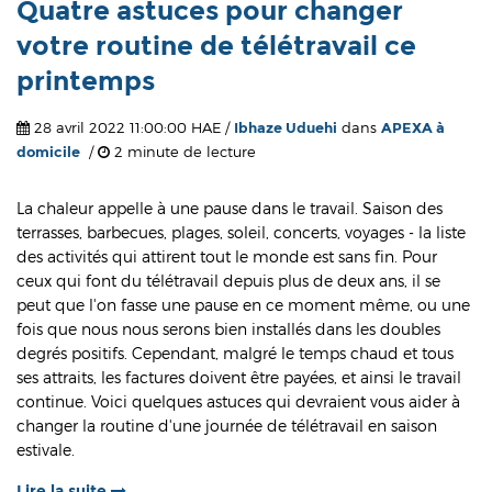
Quatre astuces pour changer
votre routine de télétravail ce
printemps
28 avril 2022 11:00:00 HAE /
Ibhaze Uduehi
dans
APEXA à
domicile
/
2 minute de lecture
La chaleur appelle à une pause dans le travail. Saison des
terrasses, barbecues, plages, soleil, concerts, voyages - la liste
des activités qui attirent tout le monde est sans fin. Pour
ceux qui font du télétravail depuis plus de deux ans, il se
peut que l'on fasse une pause en ce moment même, ou une
fois que nous nous serons bien installés dans les doubles
degrés positifs. Cependant, malgré le temps chaud et tous
ses attraits, les factures doivent être payées, et ainsi le travail
continue. Voici quelques astuces qui devraient vous aider à
changer la routine d'une journée de télétravail en saison
estivale.
Lire la suite