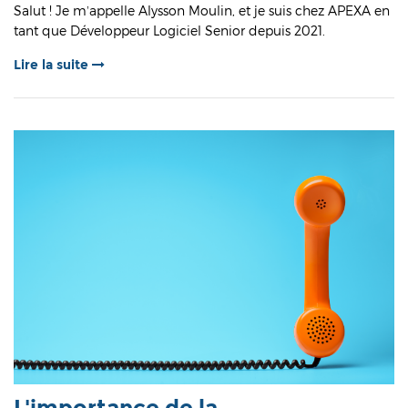
Salut ! Je m’appelle Alysson Moulin, et je suis chez APEXA en
tant que Développeur Logiciel Senior depuis 2021.
Lire la suite
L'importance de la