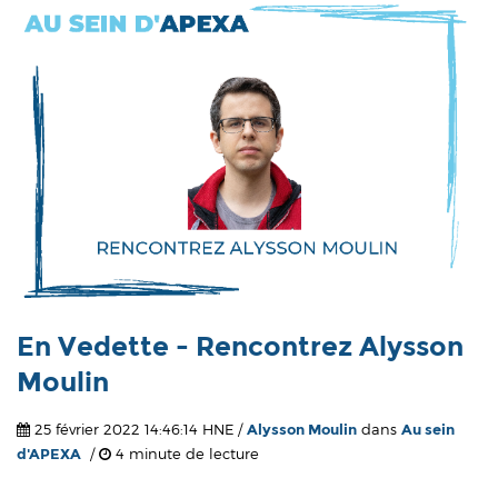
En Vedette - Rencontrez Alysson
Moulin
25 février 2022 14:46:14 HNE /
Alysson Moulin
dans
Au sein
d'APEXA
/
4 minute de lecture