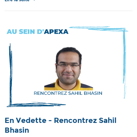
En Vedette - Rencontrez Sahil
Bhasin