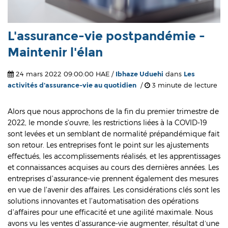
L'assurance-vie postpandémie -
Maintenir l'élan
24 mars 2022 09:00:00 HAE /
Ibhaze Uduehi
dans
Les
activités d'assurance-vie au quotidien
/
3 minute de lecture
Alors que nous approchons de la fin du premier trimestre de
2022, le monde s'ouvre, les restrictions liées à la COVID-19
sont levées et un semblant de normalité prépandémique fait
son retour. Les entreprises font le point sur les ajustements
effectués, les accomplissements réalisés, et les apprentissages
et connaissances acquises au cours des dernières années. Les
entreprises d'assurance-vie prennent également des mesures
en vue de l'avenir des affaires. Les considérations clés sont les
solutions innovantes et l'automatisation des opérations
d'affaires pour une efficacité et une agilité maximale. Nous
avons vu les ventes d'assurance-vie augmenter, résultat d’une