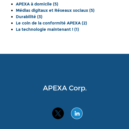
APEXA à domicile
(5)
Médias digitaux et Réseaux sociaux
(5)
Durabilité
(3)
Le coin de la conformité APEXA
(2)
La technologie maintenant !
(1)