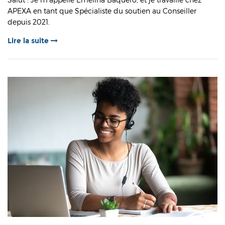
APEXA en tant que Spécialiste du soutien au Conseiller
depuis 2021.
Lire la suite