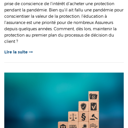
prise de conscience de l'intérêt d'acheter une protection
pendant la pandémie. Bien qu'il ait fallu une pandémie pour
conscientiser la valeur de la protection; l'éducation à
l'assurance est une priorité pour de nombreux Assureurs
depuis quelques années. Comment, dès lors, maintenir la
protection au premier plan du processus de décision du
client ?
Lire la suite