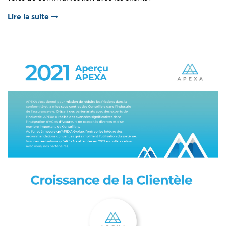
Lire la suite